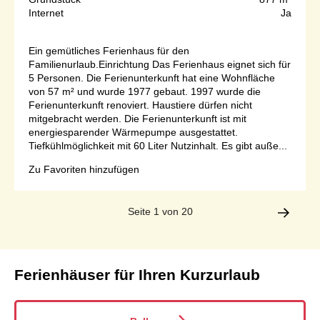
Internet
Ja
Ein gemütliches Ferienhaus für den
Familienurlaub.Einrichtung Das Ferienhaus eignet sich für
5 Personen. Die Ferienunterkunft hat eine Wohnfläche
von 57 m² und wurde 1977 gebaut. 1997 wurde die
Ferienunterkunft renoviert. Haustiere dürfen nicht
mitgebracht werden. Die Ferienunterkunft ist mit
energiesparender Wärmepumpe ausgestattet.
Tiefkühlmöglichkeit mit 60 Liter Nutzinhalt. Es gibt auße...
Zu Favoriten hinzufügen
Seite 1 von 20
Ferienhäuser für Ihren Kurzurlaub