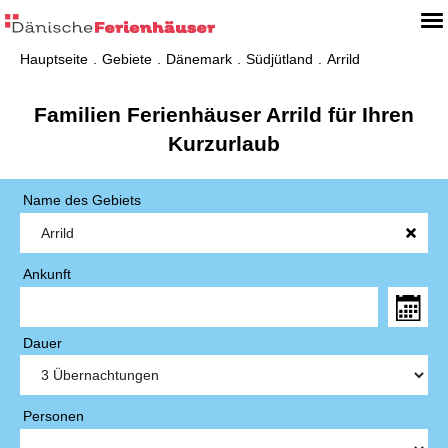
Hauptseite
Gebiete
Dänemark
Südjütland
Arrild
Familien Ferienhäuser Arrild für Ihren
Kurzurlaub
Name des Gebiets
Ankunft
Dauer
Personen