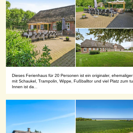
Dieses Ferienhaus für 20 Personen ist ein originaler, ehemalig
mit Schaukel, Trampolin, Wippe, Fußballtor und viel Platz zum 
Innen ist da...