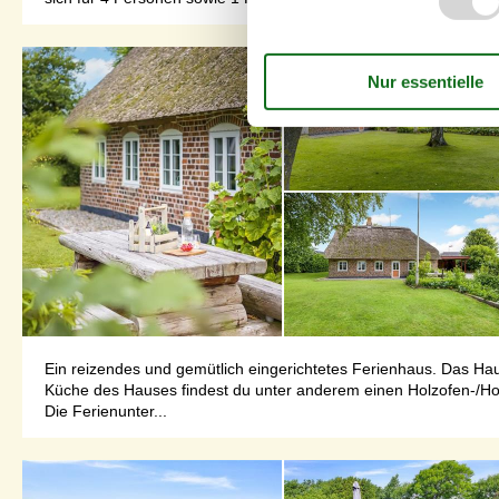
Ein reizendes und gemütlich eingerichtetes Ferienhaus. Das Ha
Küche des Hauses findest du unter anderem einen Holzofen-/Holz
Die Ferienunter...