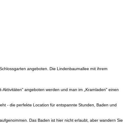
 Schlossgarten angeboten. Die Lindenbaumallee mit ihrem
st-Aktivitäten" angeboten werden und man im „Kramladen" einen
eht - die perfekte Location für entspannte Stunden, Baden und
aufgenommen. Das Baden ist hier nicht erlaubt, aber wandern Sie