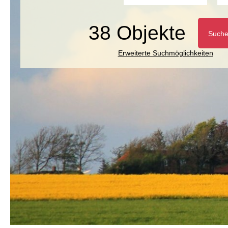
38 Objekte
Such
Erweiterte Suchmöglichkeiten