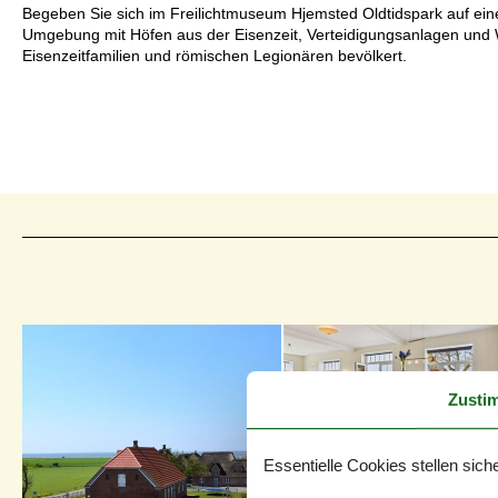
Begeben Sie sich im Freilichtmuseum Hjemsted Oldtidspark auf ein
Umgebung mit Höfen aus der Eisenzeit, Verteidigungsanlagen und W
Eisenzeitfamilien und römischen Legionären bevölkert.
Zusti
Essentielle Cookies stellen siche