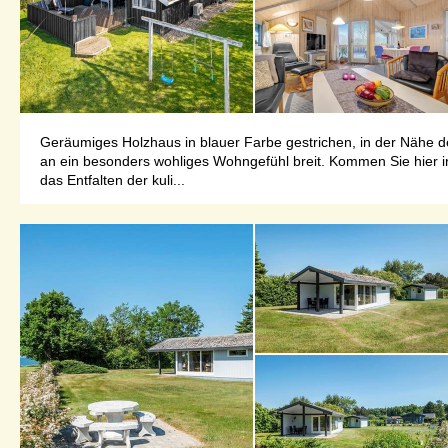
Geräumiges Holzhaus in blauer Farbe gestrichen, in der Nähe 
an ein besonders wohliges Wohngefühl breit. Kommen Sie hier 
das Entfalten der kuli...