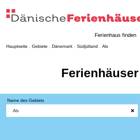
Ferienhaus finden
Hauptseite
Gebiete
Dänemark
Südjütland
Als
Ferienhäuser
Name des Gebiets