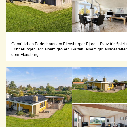
Gemütliches Ferienhaus am Flensburger Fjord – Platz für Spiel 
Erinnerungen. Mit einem großen Garten, einem gut ausgestatteten
dem Flensburg...