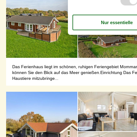
Das Ferienhaus liegt im schönen, ruhigen Feriengebiet Mommar
können Sie den Blick auf das Meer genießen.Einrichtung Das Fer
Haustiere mitzubringe...