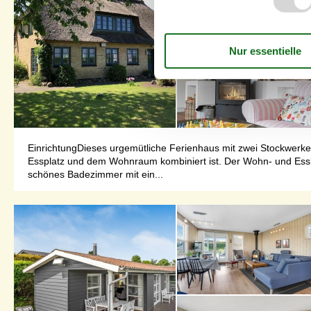
EinrichtungDieses urgemütliche Ferienhaus mit zwei Stockwerke
Essplatz und dem Wohnraum kombiniert ist. Der Wohn- und Essb
schönes Badezimmer mit ein...