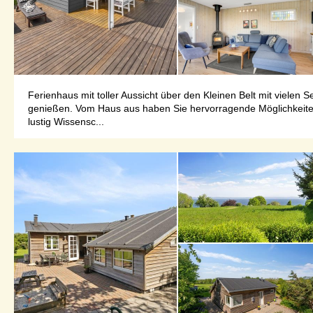
Ferienhaus mit toller Aussicht über den Kleinen Belt mit viele
genießen. Vom Haus aus haben Sie hervorragende Möglichkeiten
lustig Wissensc...