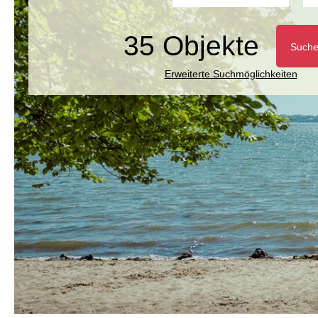
35 Objekte
Such
Erweiterte Suchmöglichkeiten