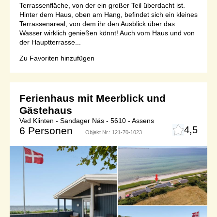
Terrassenfläche, von der ein großer Teil überdacht ist.
Hinter dem Haus, oben am Hang, befindet sich ein kleines
Terrassenareal, von dem ihr den Ausblick über das
Wasser wirklich genießen könnt! Auch vom Haus und von
der Hauptterrasse...
Zu Favoriten hinzufügen
Ferienhaus mit Meerblick und
Gästehaus
Ved Klinten - Sandager Näs - 5610 - Assens
4,5
6 Personen
Objekt Nr.:
121-70-1023