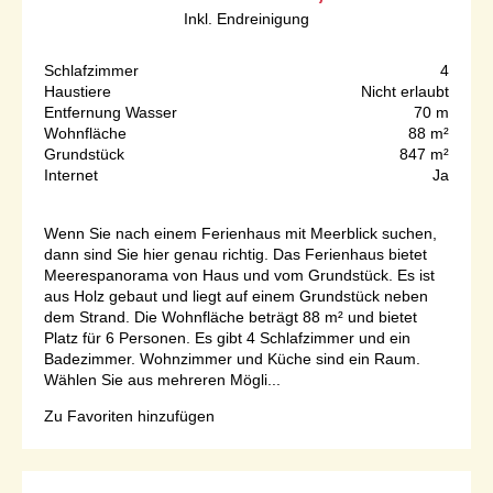
Inkl. Endreinigung
Schlafzimmer
4
Haustiere
Nicht erlaubt
Entfernung Wasser
70 m
Wohnfläche
88 m²
Grundstück
847 m²
Internet
Ja
Wenn Sie nach einem Ferienhaus mit Meerblick suchen,
dann sind Sie hier genau richtig. Das Ferienhaus bietet
Meerespanorama von Haus und vom Grundstück. Es ist
aus Holz gebaut und liegt auf einem Grundstück neben
dem Strand. Die Wohnfläche beträgt 88 m² und bietet
Platz für 6 Personen. Es gibt 4 Schlafzimmer und ein
Badezimmer. Wohnzimmer und Küche sind ein Raum.
Wählen Sie aus mehreren Mögli...
Zu Favoriten hinzufügen