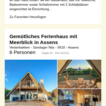
Badezimmer sowie Schlafzimmer mit 2 Schlafplätzen
eingerichtet ist.Einrichtung...
Zu Favoriten hinzufügen
Gemütliches Ferienhaus mit
Meerblick in Assens
Vesterbakken - Sandager Näs - 5610 - Assens
6 Personen
Objekt Nr.:
130-G52122