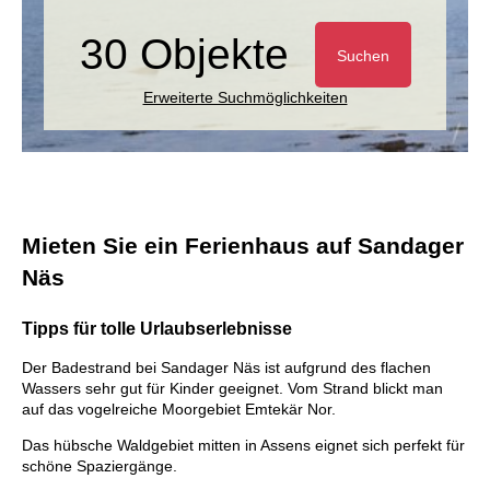
30 Objekte
Suchen
Erweiterte Suchmöglichkeiten
Mieten Sie ein Ferienhaus auf Sandager
Näs
Tipps für tolle Urlaubserlebnisse
Der Badestrand bei Sandager Näs ist aufgrund des flachen
Wassers sehr gut für Kinder geeignet. Vom Strand blickt man
auf das vogelreiche Moorgebiet Emtekär Nor.
Das hübsche Waldgebiet mitten in Assens eignet sich perfekt für
schöne Spaziergänge.