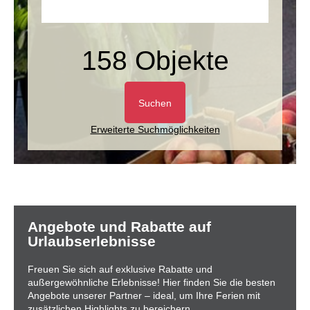
158 Objekte
Suchen
Erweiterte Suchmöglichkeiten
Angebote und Rabatte auf
Urlaubserlebnisse
Freuen Sie sich auf exklusive Rabatte und
außergewöhnliche Erlebnisse! Hier finden Sie die besten
Angebote unserer Partner – ideal, um Ihre Ferien mit
zusätzlichen Highlights zu bereichern.