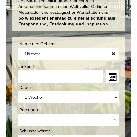
der Stadt. Technikliebhaber tauchen im
Automobilmuseum in eine Welt voller Oldtimer,
Motorräder und nostalgischer Werkstätten ein.
So wird jeder Ferientag zu einer Mischung aus
Entspannung, Entdeckung und Inspiration
Name des Gebiets
Ankunft
Dauer
Personen
Schlüsselwörter