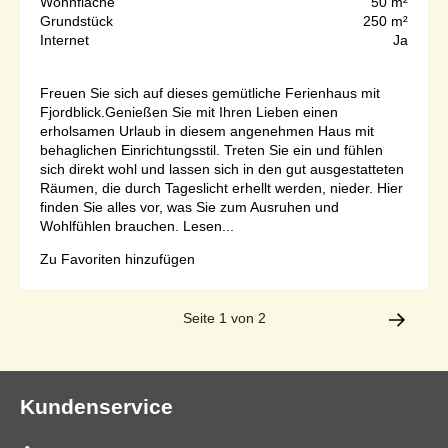
Wohnfläche
50 m²
Grundstück
250 m²
Internet
Ja
Freuen Sie sich auf dieses gemütliche Ferienhaus mit
Fjordblick.Genießen Sie mit Ihren Lieben einen
erholsamen Urlaub in diesem angenehmen Haus mit
behaglichen Einrichtungsstil. Treten Sie ein und fühlen
sich direkt wohl und lassen sich in den gut ausgestatteten
Räumen, die durch Tageslicht erhellt werden, nieder. Hier
finden Sie alles vor, was Sie zum Ausruhen und
Wohlfühlen brauchen. Lesen...
Zu Favoriten hinzufügen
Seite 1 von 2
Kundenservice