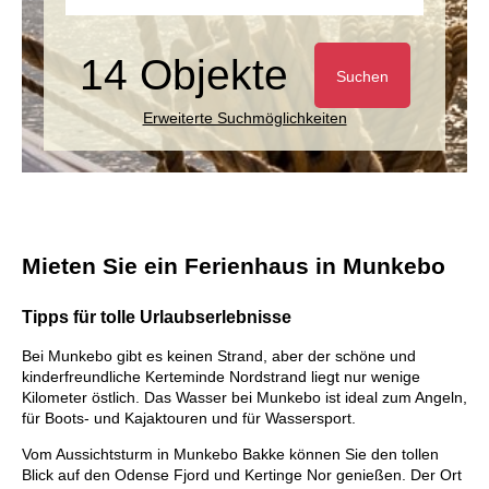
14 Objekte
Suchen
Erweiterte Suchmöglichkeiten
Mieten Sie ein Ferienhaus in Munkebo
Tipps für tolle Urlaubserlebnisse
Bei Munkebo gibt es keinen Strand, aber der schöne und
kinderfreundliche Kerteminde Nordstrand liegt nur wenige
Kilometer östlich. Das Wasser bei Munkebo ist ideal zum Angeln,
für Boots- und Kajaktouren und für Wassersport.
Vom Aussichtsturm in Munkebo Bakke können Sie den tollen
Blick auf den Odense Fjord und Kertinge Nor genießen. Der Ort