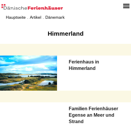
Hauptseite
Artikel
Dänemark
Himmerland
Ferienhaus in
Himmerland
Familien Ferienhäuser
Egense an Meer und
Strand