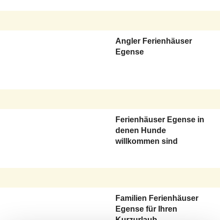
Angler Ferienhäuser
Egense
Ferienhäuser Egense in
denen Hunde
willkommen sind
Familien Ferienhäuser
Egense für Ihren
Kurzurlaub