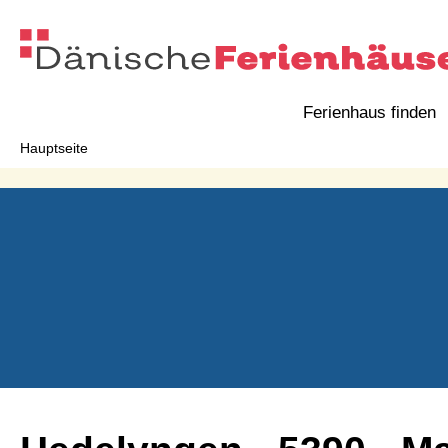
Ferienhaus finden
Hauptseite