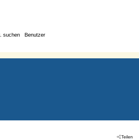
. suchen
Benutzer
Teilen