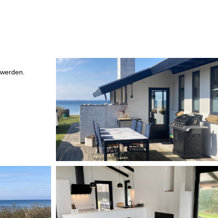
 werden.