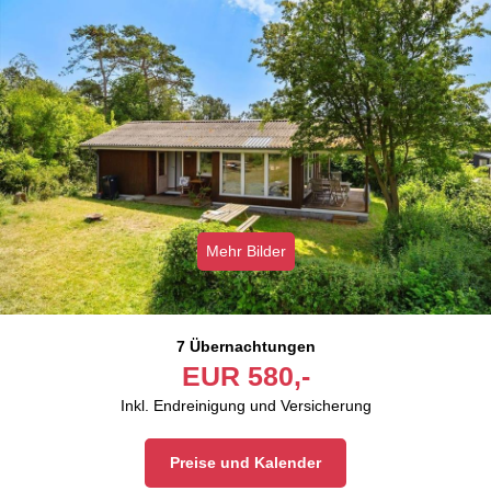
Mehr Bilder
7 Übernachtungen
EUR
580,-
Inkl. Endreinigung und Versicherung
Preise und Kalender