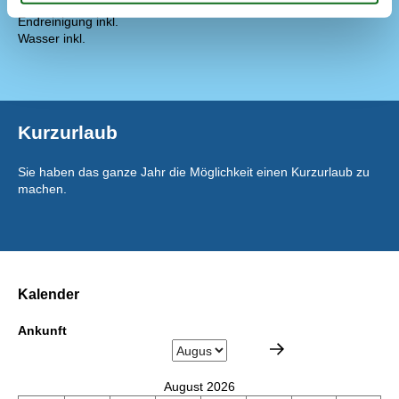
Preis inbegriffen
Endreinigung inkl.
Wasser inkl.
Kurzurlaub
Sie haben das ganze Jahr die Möglichkeit einen Kurzurlaub zu
machen.
Kalender
Ankunft
August 2026