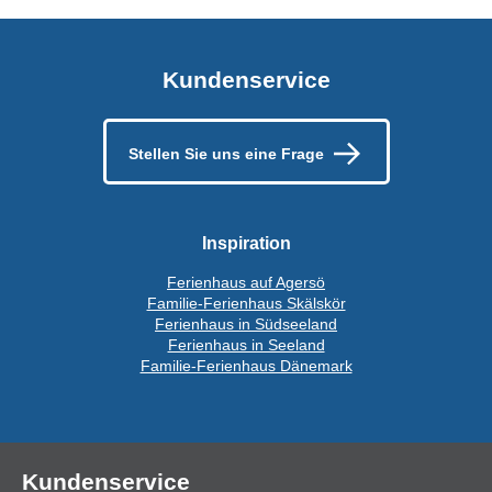
Kundenservice
Stellen Sie uns eine Frage
Inspiration
Ferienhaus auf Agersö
Familie-Ferienhaus Skälskör
Ferienhaus in Südseeland
Ferienhaus in Seeland
Familie-Ferienhaus Dänemark
Kundenservice