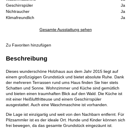
Geschirrspüler
Ja
Nichtraucher
Ja
Klimafreundlich
Ja
Gesamte Ausstattung sehen
Zu Favoriten hinzufügen
Beschreibung
Dieses wunderschöne Holzhaus aus dem Jahr 2015 liegt auf
einem großzügigen Grundstück und bietet absolute Ruhe. Dank
der mehreren Terrassen rund ums Haus finden Sie hier stets
Schatten und Sonne. Wohnzimmer und Küche sind gemütlich
und bieten einen traumhaften Blick auf den Wald. Die Küche ist
mit einer Heißluftfritteuse und einem Geschirrspüler
ausgestattet. Auch eine Waschmaschine ist vorhanden.
Die Lage ist einzigartig und weit von den Nachbarn entfernt. Für
Pilzsammler ist es der ideale Ort. Hunde und Kinder können sich
frei bewegen, da das gesamte Grundstück eingezäunt ist.