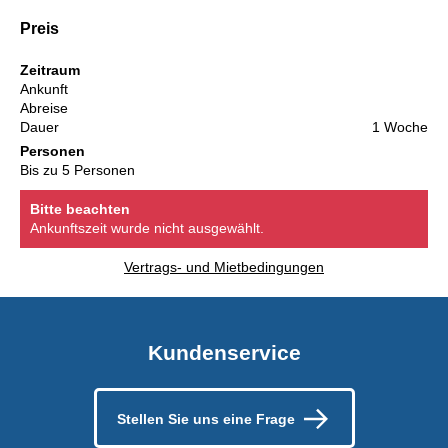
Preis
Zeitraum
Ankunft
Abreise
Dauer
1 Woche
Personen
Bis zu 5 Personen
Bitte beachten
Ankunftszeit wurde nicht ausgewählt.
Vertrags- und Mietbedingungen
Kundenservice
Stellen Sie uns eine Frage