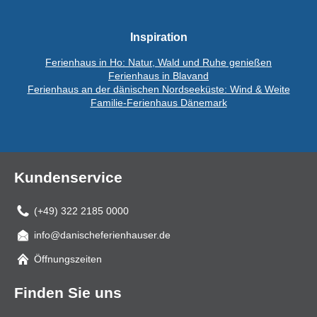
Inspiration
Ferienhaus in Ho: Natur, Wald und Ruhe genießen
Ferienhaus in Blavand
Ferienhaus an der dänischen Nordseeküste: Wind & Weite
Familie-Ferienhaus Dänemark
Kundenservice
(+49) 322 2185 0000
info@danischeferienhauser.de
Mail
Öffnungszeiten
Finden Sie uns