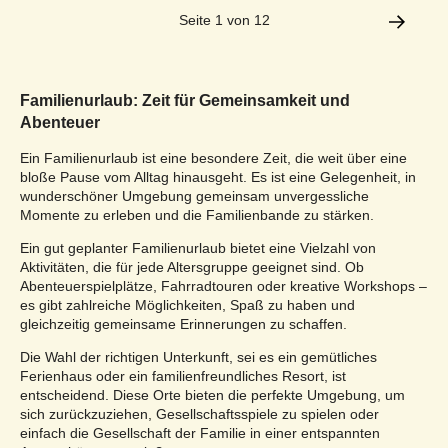
Seite 1 von 12
Familienurlaub: Zeit für Gemeinsamkeit und
Abenteuer
Ein Familienurlaub ist eine besondere Zeit, die weit über eine
bloße Pause vom Alltag hinausgeht. Es ist eine Gelegenheit, in
wunderschöner Umgebung gemeinsam unvergessliche
Momente zu erleben und die Familienbande zu stärken.
Ein gut geplanter Familienurlaub bietet eine Vielzahl von
Aktivitäten, die für jede Altersgruppe geeignet sind. Ob
Abenteuerspielplätze, Fahrradtouren oder kreative Workshops –
es gibt zahlreiche Möglichkeiten, Spaß zu haben und
gleichzeitig gemeinsame Erinnerungen zu schaffen.
Die Wahl der richtigen Unterkunft, sei es ein gemütliches
Ferienhaus oder ein familienfreundliches Resort, ist
entscheidend. Diese Orte bieten die perfekte Umgebung, um
sich zurückzuziehen, Gesellschaftsspiele zu spielen oder
einfach die Gesellschaft der Familie in einer entspannten