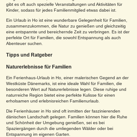
gibt es oft auch spezielle Veranstaltungen und Aktivitäten für
Kinder, sodass für jedes Familienmitglied etwas dabei ist.
Ein Urlaub in Ho ist eine wunderbare Gelegenheit für Familien,
zusammenzukommen, die Natur zu genießen und gleichzeitig
eine entspannte und bereichernde Zeit zu verbringen. Es ist der
perfekte Ort für Familien, die sowohl Entspannung als auch
Abenteuer suchen.
Tipps und Ratgeber
Naturerlebnisse für Familien
Ein Ferienhaus-Urlaub in Ho, einer malerischen Gegend an der
Westküste Dänemarks, ist eine ideale Wahl für Familien, die
besonderen Wert auf Naturerlebnisse legen. Diese ruhige und
naturreiche Region bietet eine perfekte Kulisse für einen
erholsamen und erlebnisreichen Familienurlaub.
Die Ferienhäuser in Ho sind oft inmitten der faszinierenden
dänischen Landschaft gelegen. Familien können hier die Ruhe
und Schönheit der Umgebung genießen, sei es bei
Spaziergängen durch die umliegenden Wälder oder bei
Entspannung im eigenen Garten.