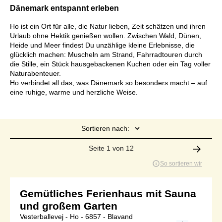
Dänemark entspannt erleben
Ho ist ein Ort für alle, die Natur lieben, Zeit schätzen und ihren
Urlaub ohne Hektik genießen wollen. Zwischen Wald, Dünen,
Heide und Meer findest Du unzählige kleine Erlebnisse, die
glücklich machen: Muscheln am Strand, Fahrradtouren durch
die Stille, ein Stück hausgebackenen Kuchen oder ein Tag voller
Naturabenteuer.
Ho verbindet all das, was Dänemark so besonders macht – auf
eine ruhige, warme und herzliche Weise.
Sortieren nach:
Seite 1 von 12
So sortieren wir
Gemütliches Ferienhaus mit Sauna
und großem Garten
Vesterballevej - Ho - 6857 - Blavand