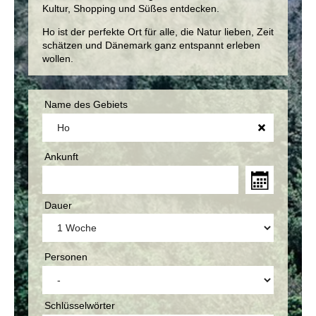
Kultur, Shopping und Süßes entdecken.
Ho ist der perfekte Ort für alle, die Natur lieben, Zeit
schätzen und Dänemark ganz entspannt erleben
wollen.
Name des Gebiets
Ankunft
Dauer
Personen
Schlüsselwörter