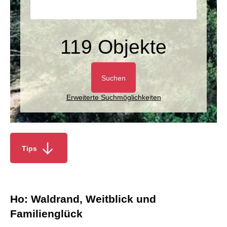
119 Objekte
Suchen
Erweiterte Suchmöglichkeiten
Tips
Ho: Waldrand, Weitblick und
Familienglück