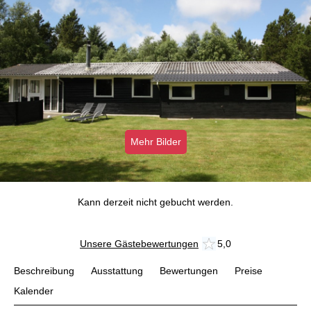
Mehr Bilder
Kann derzeit nicht gebucht werden.
Unsere Gästebewertungen
5,0
Beschreibung
Ausstattung
Bewertungen
Preise
Kalender