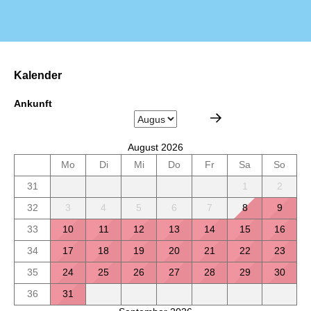
Kalender
Ankunft
August 2026
Mo
Di
Mi
Do
Fr
Sa
So
31
1
2
32
3
4
5
6
7
8
9
33
10
11
12
13
14
15
16
34
17
18
19
20
21
22
23
35
24
25
26
27
28
29
30
36
31