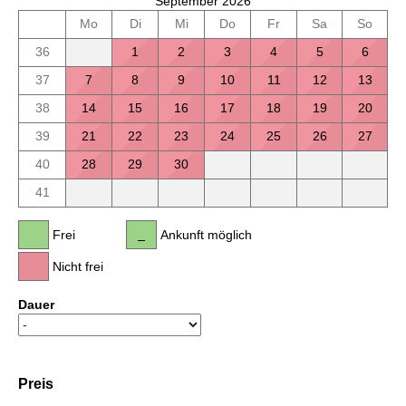
September 2026
Mo
Di
Mi
Do
Fr
Sa
So
36
1
2
3
4
5
6
37
7
8
9
10
11
12
13
38
14
15
16
17
18
19
20
39
21
22
23
24
25
26
27
40
28
29
30
41
Frei
Ankunft möglich
Nicht frei
Dauer
Preis