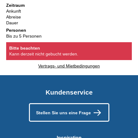
Zeitraum
Ankunft
Abreise
Dauer
Personen
Bis zu 5 Personen
Bitte beachten
Kann derzeit nicht gebucht werden.
Vertrags- und Mietbedingungen
Kundenservice
Stellen Sie uns eine Frage
Inspiration