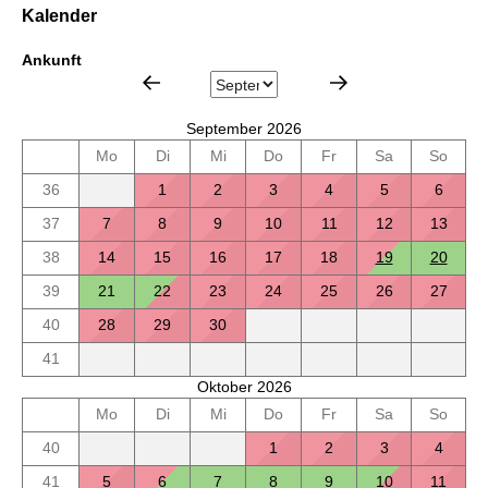
Kalender
Ankunft
September 2026
Mo
Di
Mi
Do
Fr
Sa
So
36
1
2
3
4
5
6
37
7
8
9
10
11
12
13
38
14
15
16
17
18
19
20
39
21
22
23
24
25
26
27
40
28
29
30
41
Oktober 2026
Mo
Di
Mi
Do
Fr
Sa
So
40
1
2
3
4
41
5
6
7
8
9
10
11