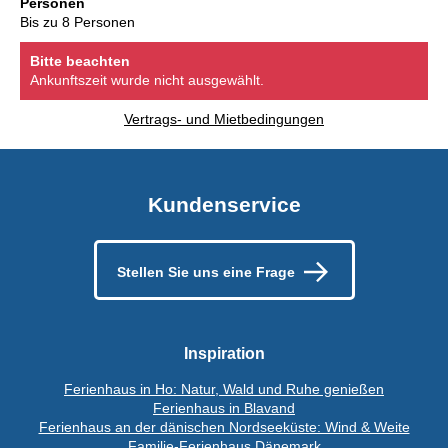
Personen
Bis zu 8 Personen
Bitte beachten
Ankunftszeit wurde nicht ausgewählt.
Vertrags- und Mietbedingungen
Kundenservice
Stellen Sie uns eine Frage
Inspiration
Ferienhaus in Ho: Natur, Wald und Ruhe genießen
Ferienhaus in Blavand
Ferienhaus an der dänischen Nordseeküste: Wind & Weite
Familie-Ferienhaus Dänemark