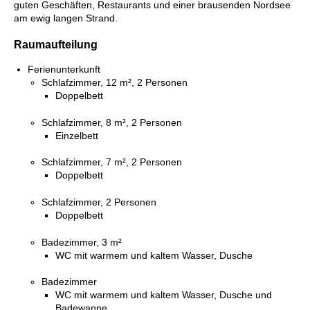
guten Geschäften, Restaurants und einer brausenden Nordsee
am ewig langen Strand.
Raumaufteilung
Ferienunterkunft
Schlafzimmer, 12 m², 2 Personen
Doppelbett
Schlafzimmer, 8 m², 2 Personen
Einzelbett
Schlafzimmer, 7 m², 2 Personen
Doppelbett
Schlafzimmer, 2 Personen
Doppelbett
Badezimmer, 3 m²
WC mit warmem und kaltem Wasser, Dusche
Badezimmer
WC mit warmem und kaltem Wasser, Dusche und
Badewanne