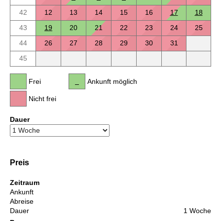
42
12
13
14
15
16
17
18
43
19
20
21
22
23
24
25
44
26
27
28
29
30
31
45
Frei
Ankunft möglich
Nicht frei
Dauer
Preis
Zeitraum
Ankunft
Abreise
Dauer
1 Woche