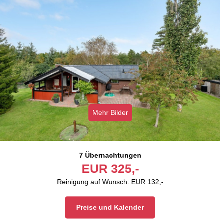
Mehr Bilder
7 Übernachtungen
EUR
325,-
Reinigung auf Wunsch: EUR 132,-
Preise und Kalender