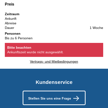
Preis
Zeitraum
Ankunft
Abreise
Dauer
1 Woche
Personen
Bis zu 6 Personen
Bitte beachten
Ankunftszeit wurde nicht ausgewählt.
Vertrags- und Mietbedingungen
Kundenservice
Stellen Sie uns eine Frage