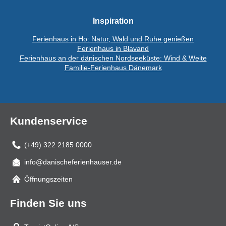
Inspiration
Ferienhaus in Ho: Natur, Wald und Ruhe genießen
Ferienhaus in Blavand
Ferienhaus an der dänischen Nordseeküste: Wind & Weite
Familie-Ferienhaus Dänemark
Kundenservice
(+49) 322 2185 0000
info@danischeferienhauser.de
Mail
Öffnungszeiten
Finden Sie uns