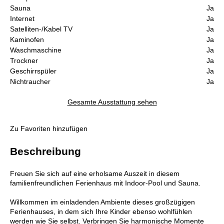
Sauna
Ja
Internet
Ja
Satelliten-/Kabel TV
Ja
Kaminofen
Ja
Waschmaschine
Ja
Trockner
Ja
Geschirrspüler
Ja
Nichtraucher
Ja
Gesamte Ausstattung sehen
Zu Favoriten hinzufügen
Beschreibung
Freuen Sie sich auf eine erholsame Auszeit in diesem
familienfreundlichen Ferienhaus mit Indoor-Pool und Sauna.
Willkommen im einladenden Ambiente dieses großzügigen
Ferienhauses, in dem sich Ihre Kinder ebenso wohlfühlen
werden wie Sie selbst. Verbringen Sie harmonische Momente