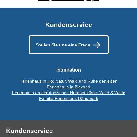
Kundenservice
Stellen Sie uns eine Frage
Inspiration
Ferienhaus in Ho: Natur, Wald und Ruhe genießen
Ferienhaus in Blavand
Ferienhaus an der dänischen Nordseeküste: Wind & Weite
Familie-Ferienhaus Dänemark
Kundenservice