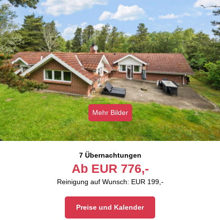
Mehr Bilder
7 Übernachtungen
Ab
EUR
776,-
Reinigung auf Wunsch: EUR 199,-
Preise und Kalender