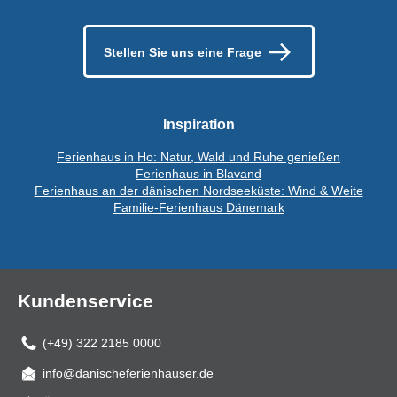
Stellen Sie uns eine Frage
Inspiration
Ferienhaus in Ho: Natur, Wald und Ruhe genießen
Ferienhaus in Blavand
Ferienhaus an der dänischen Nordseeküste: Wind & Weite
Familie-Ferienhaus Dänemark
Kundenservice
(+49) 322 2185 0000
info@danischeferienhauser.de
Mail