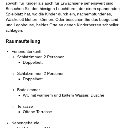
sowohl für Kinder als auch für Erwachsene sehenswert sind.
Besuchen Sie den hiesigen Leuchtturm, der einen spannenden
Spielplatz hat, wo die Kinder durch ein, nachempfundenes,
Walskelett klettern können. Oder besuchen Sie das Leogoland
und Legohouse, beides Orte an denen Kinderherzen schneller
schlagen.
Raumaufteilung
Ferienunterkunft
Schlafzimmer, 2 Personen
Doppelbett
Schlafzimmer, 2 Personen
Doppelbett
Badezimmer
WC mit warmem und kaltem Wasser, Dusche
Terrasse
Offene Terrasse
Nebengebäude