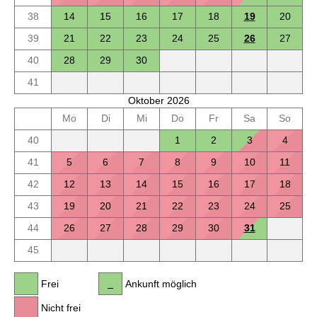
38
14
15
16
17
18
19
20
39
21
22
23
24
25
26
27
40
28
29
30
41
Oktober 2026
Mo
Di
Mi
Do
Fr
Sa
So
40
1
2
3
4
41
5
6
7
8
9
10
11
42
12
13
14
15
16
17
18
43
19
20
21
22
23
24
25
44
26
27
28
29
30
31
45
Frei
Ankunft möglich
Nicht frei