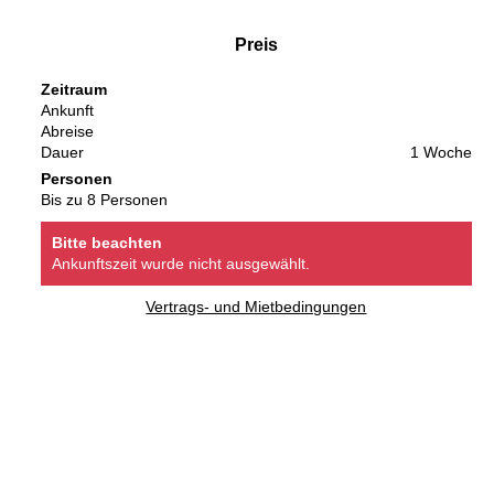
Preis
Zeitraum
Ankunft
Abreise
Dauer
1 Woche
Personen
Bis zu 8 Personen
Bitte beachten
Ankunftszeit wurde nicht ausgewählt.
Vertrags- und Mietbedingungen