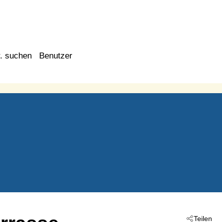
. suchen
Benutzer
Teilen