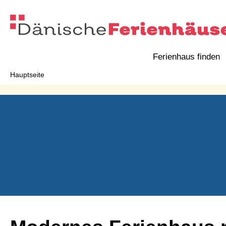
Ferienhaus finden
Hauptseite