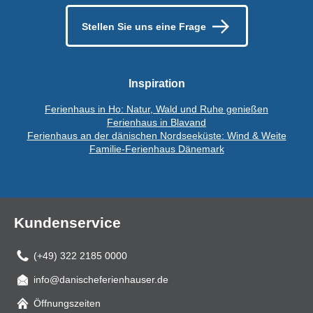
Stellen Sie uns eine Frage
Inspiration
Ferienhaus in Ho: Natur, Wald und Ruhe genießen
Ferienhaus in Blavand
Ferienhaus an der dänischen Nordseeküste: Wind & Weite
Familie-Ferienhaus Dänemark
Kundenservice
(+49) 322 2185 0000
info@danischeferienhauser.de
Mail
Öffnungszeiten