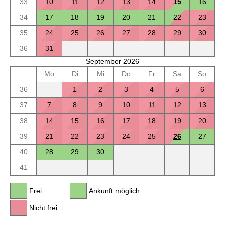
33
10
11
12
13
14
15
16
34
17
18
19
20
21
22
23
35
24
25
26
27
28
29
30
36
31
September 2026
Mo
Di
Mi
Do
Fr
Sa
So
36
1
2
3
4
5
6
37
7
8
9
10
11
12
13
38
14
15
16
17
18
19
20
39
21
22
23
24
25
26
27
40
28
29
30
41
Frei
Ankunft möglich
Nicht frei