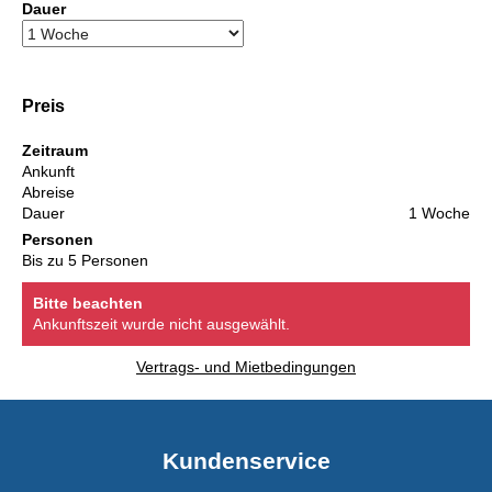
Dauer
Preis
Zeitraum
Ankunft
Abreise
Dauer
1 Woche
Personen
Bis zu 5 Personen
Bitte beachten
Ankunftszeit wurde nicht ausgewählt.
Vertrags- und Mietbedingungen
Kundenservice