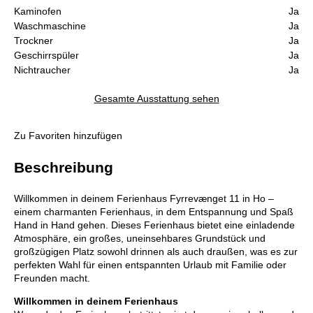
Kaminofen
Ja
Waschmaschine
Ja
Trockner
Ja
Geschirrspüler
Ja
Nichtraucher
Ja
Gesamte Ausstattung sehen
Zu Favoriten hinzufügen
Beschreibung
Willkommen in deinem Ferienhaus Fyrrevænget 11 in Ho –
einem charmanten Ferienhaus, in dem Entspannung und Spaß
Hand in Hand gehen. Dieses Ferienhaus bietet eine einladende
Atmosphäre, ein großes, uneinsehbares Grundstück und
großzügigen Platz sowohl drinnen als auch draußen, was es zur
perfekten Wahl für einen entspannten Urlaub mit Familie oder
Freunden macht.
Willkommen in deinem Ferienhaus