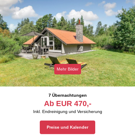
Mehr Bilder
7 Übernachtungen
Ab
EUR
470,-
Inkl. Endreinigung und Versicherung
Preise und Kalender