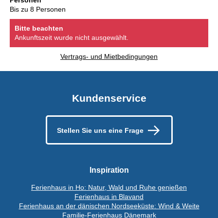
Bis zu 8 Personen
Bitte beachten
Ankunftszeit wurde nicht ausgewählt.
Vertrags- und Mietbedingungen
Kundenservice
Stellen Sie uns eine Frage
Inspiration
Ferienhaus in Ho: Natur, Wald und Ruhe genießen
Ferienhaus in Blavand
Ferienhaus an der dänischen Nordseeküste: Wind & Weite
Familie-Ferienhaus Dänemark