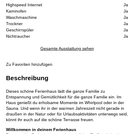
Highspeed Internet
Ja
Kaminofen
Ja
Waschmaschine
Ja
Trockner
Ja
Geschirrspüler
Ja
Nichtraucher
Ja
Gesamte Ausstattung sehen
Zu Favoriten hinzufügen
Beschreibung
Dieses schöne Ferienhaus lädt die ganze Familie zu
Entspannung und Gemütlichkeit für die ganze Familie ein. Im
Haus genießt du erholsame Momente im Whirlpool oder in der
Sauna. Und wenn ihr in der warmen Jahreszeit nicht gerade in
draußen in der Natur oder für Urlaubsaktivitäten unterwegs seid,
könnt ihr euch auf die schöne Terrasse freuen.
Willkommen in deinem Ferienhaus