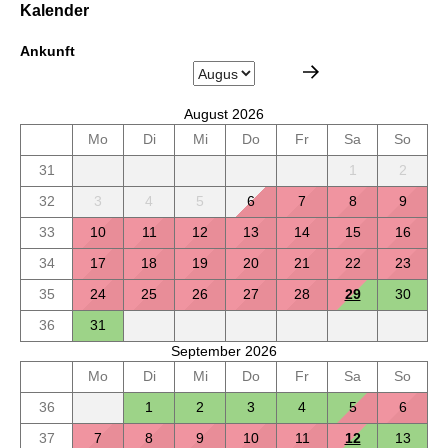
Kalender
Ankunft
August 2026
Mo
Di
Mi
Do
Fr
Sa
So
31
1
2
32
3
4
5
6
7
8
9
33
10
11
12
13
14
15
16
34
17
18
19
20
21
22
23
35
24
25
26
27
28
29
30
36
31
September 2026
Mo
Di
Mi
Do
Fr
Sa
So
36
1
2
3
4
5
6
37
7
8
9
10
11
12
13