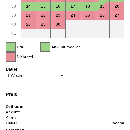
38
14
15
16
17
18
19
20
39
21
22
23
24
25
26
27
40
28
29
30
41
Frei
Ankunft möglich
Nicht frei
Dauer
Preis
Zeitraum
Ankunft
Abreise
Dauer
1 Woche
Personen