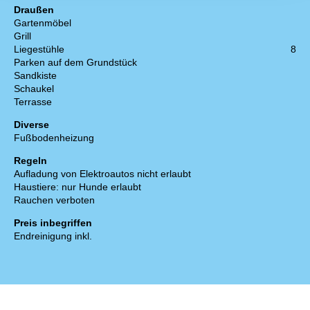
Draußen
Gartenmöbel
Grill
Liegestühle
8
Parken auf dem Grundstück
Sandkiste
Schaukel
Terrasse
Diverse
Fußbodenheizung
Regeln
Aufladung von Elektroautos nicht erlaubt
Haustiere: nur Hunde erlaubt
Rauchen verboten
Preis inbegriffen
Endreinigung inkl.