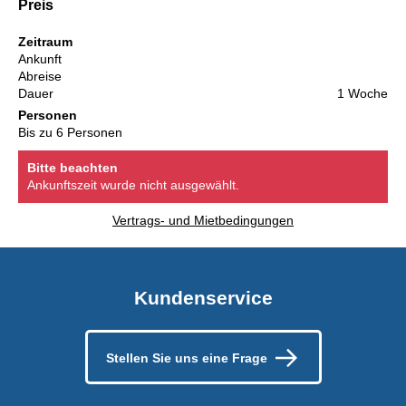
Preis
Zeitraum
Ankunft
Abreise
Dauer
1 Woche
Personen
Bis zu 6 Personen
Bitte beachten
Ankunftszeit wurde nicht ausgewählt.
Vertrags- und Mietbedingungen
Kundenservice
Stellen Sie uns eine Frage