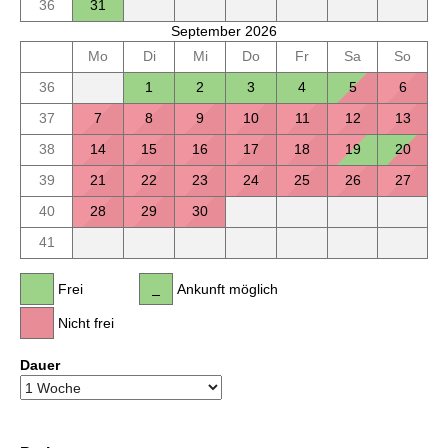
36
31
September 2026
Mo
Di
Mi
Do
Fr
Sa
So
36
1
2
3
4
5
6
37
7
8
9
10
11
12
13
38
14
15
16
17
18
19
20
39
21
22
23
24
25
26
27
40
28
29
30
41
Frei
Ankunft möglich
Nicht frei
Dauer