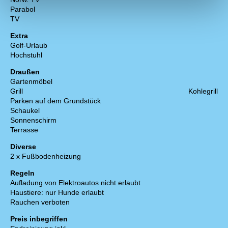
Parabol
TV
Extra
Golf-Urlaub
Hochstuhl
Draußen
Gartenmöbel
Grill
Kohlegrill
Parken auf dem Grundstück
Schaukel
Sonnenschirm
Terrasse
Diverse
2 x Fußbodenheizung
Regeln
Aufladung von Elektroautos nicht erlaubt
Haustiere: nur Hunde erlaubt
Rauchen verboten
Preis inbegriffen