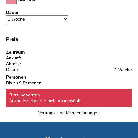
Dauer
Preis
Zeitraum
Ankunft
Abreise
Dauer
1 Woche
Personen
Bis zu 9 Personen
Bitte beachten
Ankunftszeit wurde nicht ausgewählt.
Vertrags- und Mietbedingungen