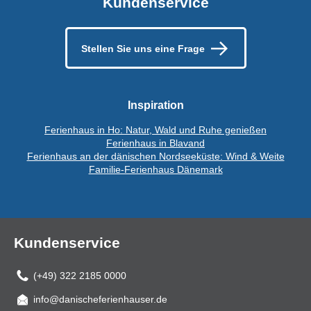
Kundenservice
Stellen Sie uns eine Frage
Inspiration
Ferienhaus in Ho: Natur, Wald und Ruhe genießen
Ferienhaus in Blavand
Ferienhaus an der dänischen Nordseeküste: Wind & Weite
Familie-Ferienhaus Dänemark
Kundenservice
(+49) 322 2185 0000
info@danischeferienhauser.de