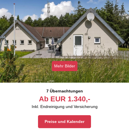
Mehr Bilder
7 Übernachtungen
Ab
EUR
1.340,-
Inkl. Endreinigung und Versicherung
Preise und Kalender