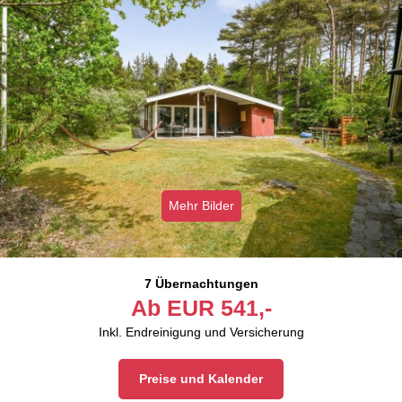
Mehr Bilder
7 Übernachtungen
Ab
EUR
541,-
Inkl. Endreinigung und Versicherung
Preise und Kalender