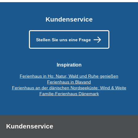
Kundenservice
Stellen Sie uns eine Frage
Inspiration
Ferienhaus in Ho: Natur, Wald und Ruhe genießen
Ferienhaus in Blavand
Ferienhaus an der dänischen Nordseeküste: Wind & Weite
Familie-Ferienhaus Dänemark
Kundenservice