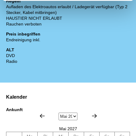
Regeln
Aufladen des Elektroautos erlaubt / Ladegerät verfügbar (Typ 2
Stecker, Kabel mitbringen)
HAUSTIER NICHT ERLAUBT
Rauchen verboten
Preis inbegriffen
Endreinigung inkl.
ALT
DVD
Radio
Kalender
Ankunft
Mai 2027