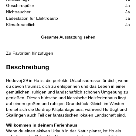
Geschirrspüler
Ja
Nichtraucher
Ja
Ladestation für Elektroauto
Ja
Klimafreundlich
Ja
Gesamte Ausstattung sehen
Zu Favoriten hinzufügen
Beschreibung
Hedevej 39 in Ho ist die perfekte Urlaubsadresse für dich, wenn
du davon träumst, dich zu entspannen und das Leben in einer
gemütlichen, ruhigen und landschaftlich schönen Umgebung zu
genießen. Dieses hübsche und klassische Holzferienhaus liegt
auf einem großen und ruhigen Grundstück. Gleich im Westen
breitet sich die Bordrup Klitplantage aus, während Ho Bugt und
Skallingen auch Teil der fantastischen lokalen Landschaft sind.
Willkommen in deinem Ferienhaus
Wenn du einen aktiven Urlaub in der Natur planst, ist Ho ein