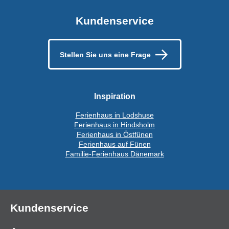
Kundenservice
Stellen Sie uns eine Frage
Inspiration
Ferienhaus in Lodshuse
Ferienhaus in Hindsholm
Ferienhaus in Östfünen
Ferienhaus auf Fünen
Familie-Ferienhaus Dänemark
Kundenservice