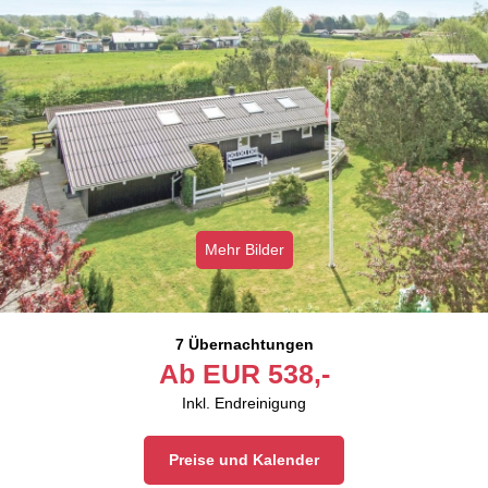
Mehr Bilder
7 Übernachtungen
Ab
EUR
538,-
Inkl. Endreinigung
Preise und Kalender