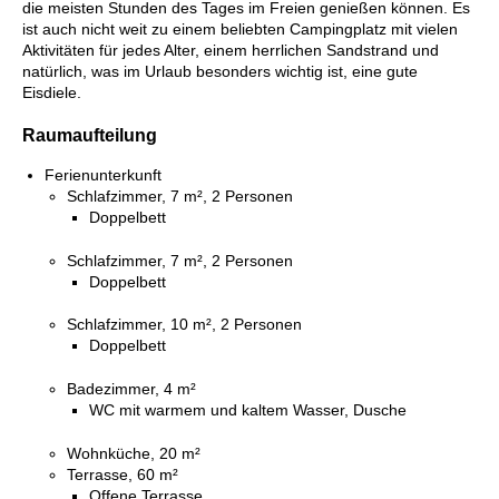
die meisten Stunden des Tages im Freien genießen können. Es
ist auch nicht weit zu einem beliebten Campingplatz mit vielen
Aktivitäten für jedes Alter, einem herrlichen Sandstrand und
natürlich, was im Urlaub besonders wichtig ist, eine gute
Eisdiele.
Raumaufteilung
Ferienunterkunft
Schlafzimmer, 7 m², 2 Personen
Doppelbett
Schlafzimmer, 7 m², 2 Personen
Doppelbett
Schlafzimmer, 10 m², 2 Personen
Doppelbett
Badezimmer, 4 m²
WC mit warmem und kaltem Wasser, Dusche
Wohnküche, 20 m²
Terrasse, 60 m²
Offene Terrasse