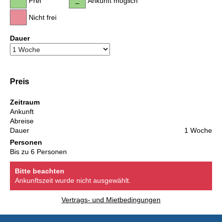
Frei
Ankunft möglich
Nicht frei
Dauer
Preis
Zeitraum
Ankunft
Abreise
Dauer
1 Woche
Personen
Bis zu 6 Personen
Bitte beachten
Ankunftszeit wurde nicht ausgewählt.
Vertrags- und Mietbedingungen