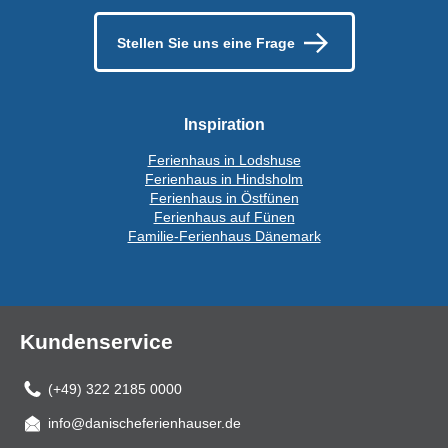
Stellen Sie uns eine Frage
Inspiration
Ferienhaus in Lodshuse
Ferienhaus in Hindsholm
Ferienhaus in Östfünen
Ferienhaus auf Fünen
Familie-Ferienhaus Dänemark
Kundenservice
(+49) 322 2185 0000
info@danischeferienhauser.de
Mail