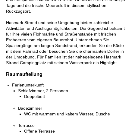
Tage und die frische Meeresluft in diesem idyllischen
Rückzugsort.
Hasmark Strand und seine Umgebung bieten zahlreiche
Aktivitäten und Ausflugsmöglichkeiten. Die Gegend ist bekannt
für ihre vielen Flohmärkte und Straßenstände mit frischen
Erdbeeren vom eigenen Bauernhof. Unternehmen Sie
Spaziergänge am langen Sandstrand, erkunden Sie die Küste
mit dem Fahrrad oder besuchen Sie die charmanten Dörfer in
der Umgebung. Für Familien ist der nahegelegene Hasmark
Strand Campingplatz mit seinem Wasserpark ein Highlight.
Raumaufteilung
Ferienunterkunft
Schlafzimmer, 2 Personen
Doppelbett
Badezimmer
WC mit warmem und kaltem Wasser, Dusche
Terrasse
Offene Terrasse