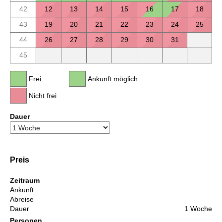
42
12
13
14
15
16
17
18
43
19
20
21
22
23
24
25
44
26
27
28
29
30
31
45
Frei
Ankunft möglich
Nicht frei
Dauer
Preis
Zeitraum
Ankunft
Abreise
Dauer
1 Woche
Personen