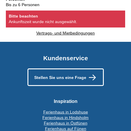
Bis zu 6 Personen
Bitte beachten
Ankunftszeit wurde nicht ausgewählt.
Vertrags- und Mietbedingungen
Kundenservice
Stellen Sie uns eine Frage
Inspiration
Ferienhaus in Lodshuse
Ferienhaus in Hindsholm
Ferienhaus in Östfünen
Ferienhaus auf Fünen