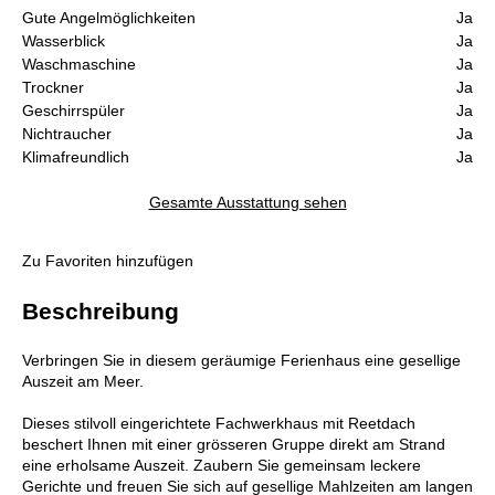
Gute Angelmöglichkeiten
Ja
Wasserblick
Ja
Waschmaschine
Ja
Trockner
Ja
Geschirrspüler
Ja
Nichtraucher
Ja
Klimafreundlich
Ja
Gesamte Ausstattung sehen
Zu Favoriten hinzufügen
Beschreibung
Verbringen Sie in diesem geräumige Ferienhaus eine gesellige
Auszeit am Meer.
Dieses stilvoll eingerichtete Fachwerkhaus mit Reetdach
beschert Ihnen mit einer grösseren Gruppe direkt am Strand
eine erholsame Auszeit. Zaubern Sie gemeinsam leckere
Gerichte und freuen Sie sich auf gesellige Mahlzeiten am langen