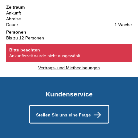
Zeitraum
Ankunft
Abreise
Dauer
1 Woche
Personen
Bis zu 12 Personen
Bitte beachten
Ankunftszeit wurde nicht ausgewählt.
Vertrags- und Mietbedingungen
Kundenservice
Stellen Sie uns eine Frage