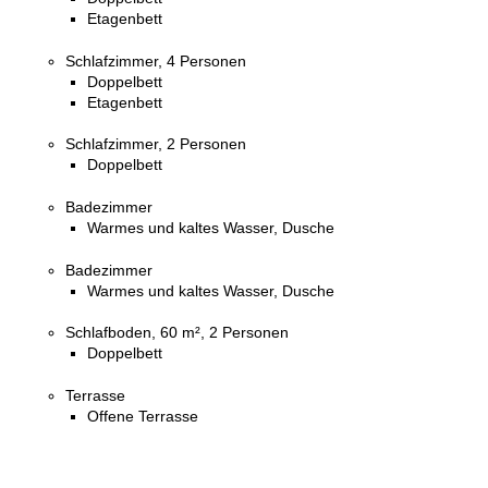
Etagenbett
Schlafzimmer, 4 Personen
Doppelbett
Etagenbett
Schlafzimmer, 2 Personen
Doppelbett
Badezimmer
Warmes und kaltes Wasser, Dusche
Badezimmer
Warmes und kaltes Wasser, Dusche
Schlafboden, 60 m², 2 Personen
Doppelbett
Terrasse
Offene Terrasse