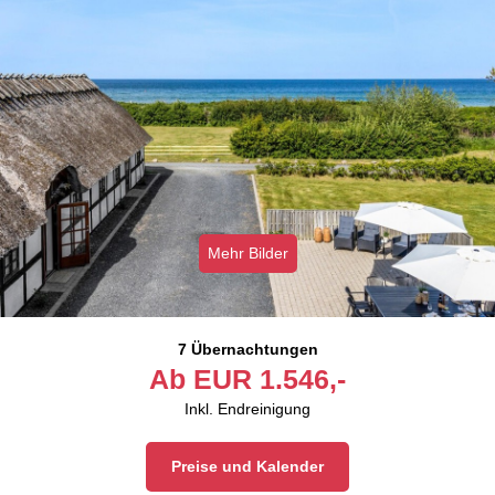
Mehr Bilder
7 Übernachtungen
Ab
EUR
1.546,-
Inkl. Endreinigung
Preise und Kalender