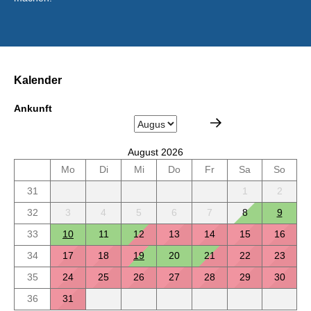
Kalender
Ankunft
August 2026
Mo
Di
Mi
Do
Fr
Sa
So
31
1
2
32
3
4
5
6
7
8
9
33
10
11
12
13
14
15
16
34
17
18
19
20
21
22
23
35
24
25
26
27
28
29
30
36
31