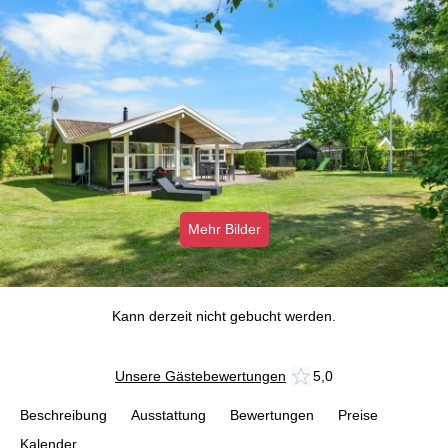
Mehr Bilder
Kann derzeit nicht gebucht werden.
Unsere Gästebewertungen
5,0
Beschreibung
Ausstattung
Bewertungen
Preise
Kalender