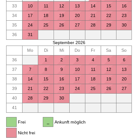
33
10
11
12
13
14
15
16
34
17
18
19
20
21
22
23
35
24
25
26
27
28
29
30
36
31
September 2026
Mo
Di
Mi
Do
Fr
Sa
So
36
1
2
3
4
5
6
37
7
8
9
10
11
12
13
38
14
15
16
17
18
19
20
39
21
22
23
24
25
26
27
40
28
29
30
41
Frei
Ankunft möglich
Nicht frei