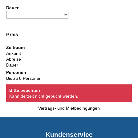
Dauer
Preis
Zeitraum
Ankunft
Abreise
Dauer
Personen
Bis zu 8 Personen
Bitte beachten
Kann derzeit nicht gebucht werden.
Vertrags- und Mietbedingungen
Kundenservice