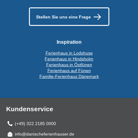
Stellen Sie uns eine Frage
Inspiration
Ferienhaus in Lodshuse
Ferienhaus in Hindsholm
Ferienhaus in Östfünen
Ferienhaus auf Fünen
Familie-Ferienhaus Dänemark
Kundenservice
(+49) 322 2185 0000
info@danischeferienhauser.de