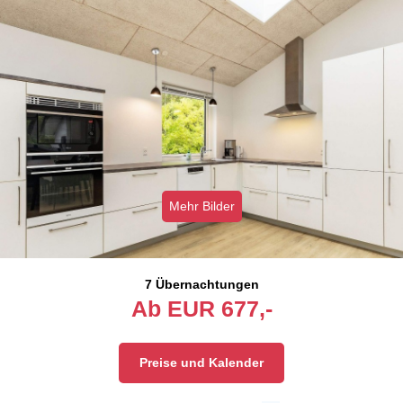
Mehr Bilder
7 Übernachtungen
Ab
EUR
677,-
Preise und Kalender