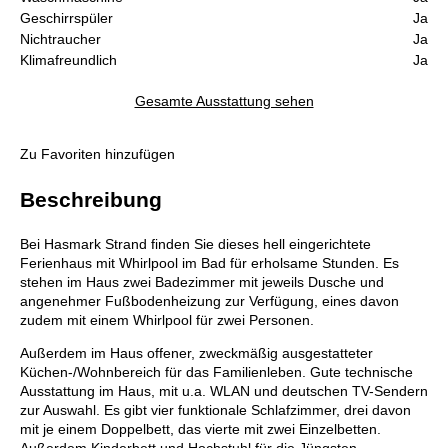
Geschirrspüler
Ja
Nichtraucher
Ja
Klimafreundlich
Ja
Gesamte Ausstattung sehen
Zu Favoriten hinzufügen
Beschreibung
Bei Hasmark Strand finden Sie dieses hell eingerichtete
Ferienhaus mit Whirlpool im Bad für erholsame Stunden. Es
stehen im Haus zwei Badezimmer mit jeweils Dusche und
angenehmer Fußbodenheizung zur Verfügung, eines davon
zudem mit einem Whirlpool für zwei Personen.
Außerdem im Haus offener, zweckmäßig ausgestatteter
Küchen-/Wohnbereich für das Familienleben. Gute technische
Ausstattung im Haus, mit u.a. WLAN und deutschen TV-Sendern
zur Auswahl. Es gibt vier funktionale Schlafzimmer, drei davon
mit je einem Doppelbett, das vierte mit zwei Einzelbetten.