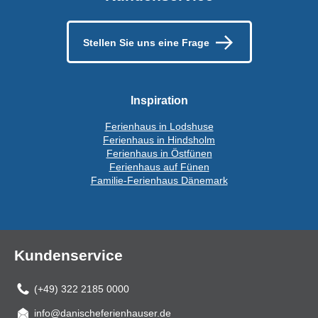
Stellen Sie uns eine Frage
Inspiration
Ferienhaus in Lodshuse
Ferienhaus in Hindsholm
Ferienhaus in Östfünen
Ferienhaus auf Fünen
Familie-Ferienhaus Dänemark
Kundenservice
(+49) 322 2185 0000
info@danischeferienhauser.de