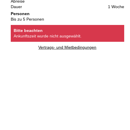
Abreise
Dauer
1 Woche
Personen
Bis zu 5 Personen
Bitte beachten
Ankunftszeit wurde nicht ausgewählt.
Vertrags- und Mietbedingungen