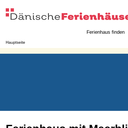
Ferienhaus finden
Hauptseite