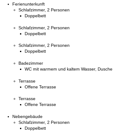
Ferienunterkunft
Schlafzimmer, 2 Personen
Doppelbett
Schlafzimmer, 2 Personen
Doppelbett
Schlafzimmer, 2 Personen
Doppelbett
Badezimmer
WC mit warmem und kaltem Wasser, Dusche
Terrasse
Offene Terrasse
Terrasse
Offene Terrasse
Nebengebäude
Schlafzimmer, 2 Personen
Doppelbett