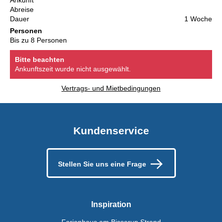
Ankunft
Abreise
Dauer
1 Woche
Personen
Bis zu 8 Personen
Bitte beachten
Ankunftszeit wurde nicht ausgewählt.
Vertrags- und Mietbedingungen
Kundenservice
Stellen Sie uns eine Frage
Inspiration