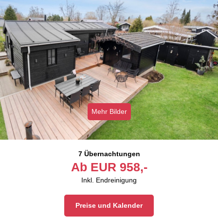
Mehr Bilder
7 Übernachtungen
Ab
EUR
958,-
Inkl. Endreinigung
Preise und Kalender