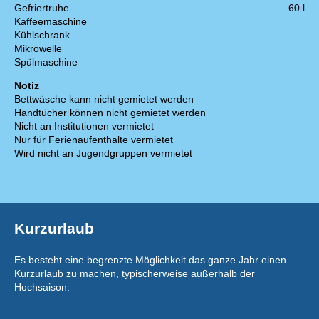
Gefriertruhe
60 l
Kaffeemaschine
Kühlschrank
Mikrowelle
Spülmaschine
Notiz
Bettwäsche kann nicht gemietet werden
Handtücher können nicht gemietet werden
Nicht an Institutionen vermietet
Nur für Ferienaufenthalte vermietet
Wird nicht an Jugendgruppen vermietet
Kurzurlaub
Es besteht eine begrenzte Möglichkeit das ganze Jahr einen
Kurzurlaub zu machen, typischerweise außerhalb der
Hochsaison.