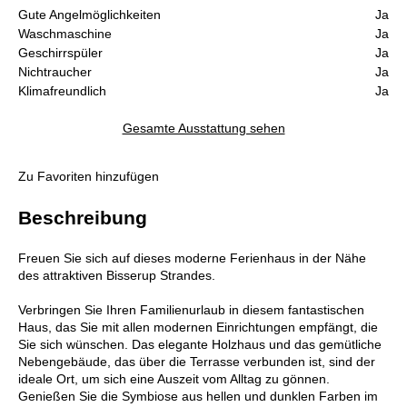
Gute Angelmöglichkeiten
Ja
Waschmaschine
Ja
Geschirrspüler
Ja
Nichtraucher
Ja
Klimafreundlich
Ja
Gesamte Ausstattung sehen
Zu Favoriten hinzufügen
Beschreibung
Freuen Sie sich auf dieses moderne Ferienhaus in der Nähe
des attraktiven Bisserup Strandes.
Verbringen Sie Ihren Familienurlaub in diesem fantastischen
Haus, das Sie mit allen modernen Einrichtungen empfängt, die
Sie sich wünschen. Das elegante Holzhaus und das gemütliche
Nebengebäude, das über die Terrasse verbunden ist, sind der
ideale Ort, um sich eine Auszeit vom Alltag zu gönnen.
Genießen Sie die Symbiose aus hellen und dunklen Farben im