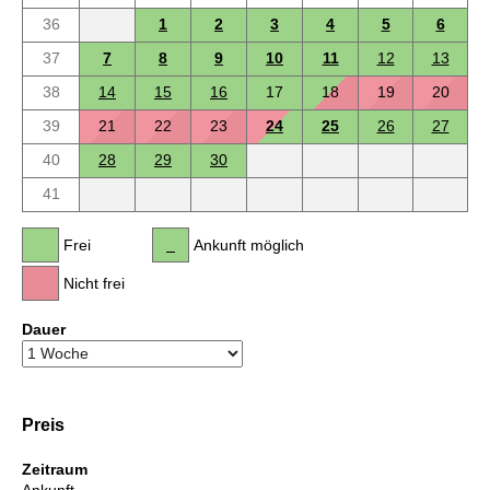
36
1
2
3
4
5
6
37
7
8
9
10
11
12
13
38
14
15
16
17
18
19
20
39
21
22
23
24
25
26
27
40
28
29
30
41
Frei
Ankunft möglich
Nicht frei
Dauer
Preis
Zeitraum