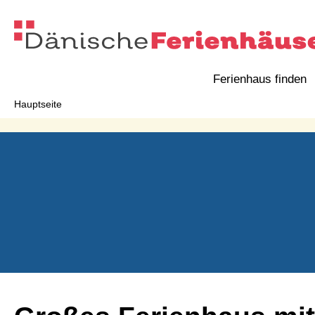
Ferienhaus finden
Hauptseite