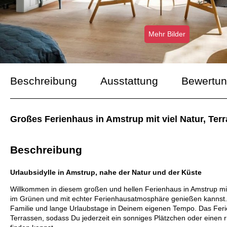
Mehr Bilder
Beschreibung
Ausstattung
Bewertu
Großes Ferienhaus in Amstrup mit viel Natur, Ter
Beschreibung
Urlaubsidylle in Amstrup, nahe der Natur und der Küste
Willkommen in diesem großen und hellen Ferienhaus in Amstrup mi
im Grünen und mit echter Ferienhausatmosphäre genießen kannst. 
Familie und lange Urlaubstage in Deinem eigenen Tempo. Das Feri
Terrassen, sodass Du jederzeit ein sonniges Plätzchen oder einen 