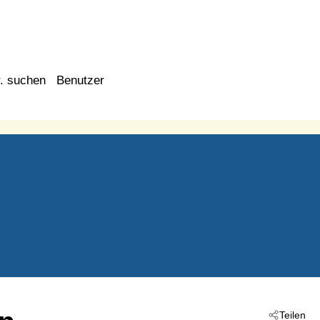
. suchen
Benutzer
Teilen