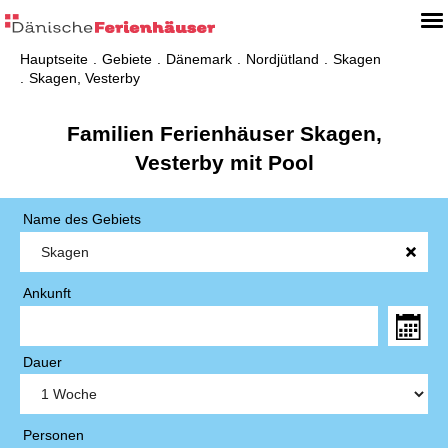
Hauptseite
Gebiete
Dänemark
Nordjütland
Skagen
Skagen, Vesterby
Familien Ferienhäuser Skagen,
Vesterby mit Pool
Name des Gebiets
Ankunft
Dauer
Personen