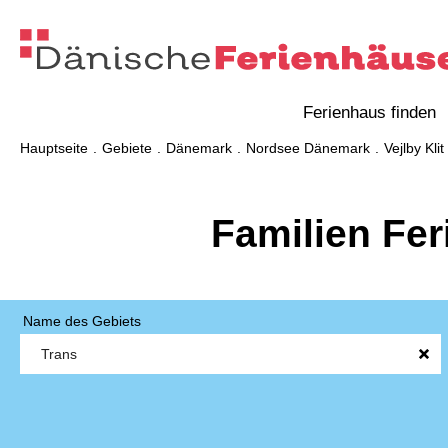
Ferienhaus finden
Hauptseite
Gebiete
Dänemark
Nordsee Dänemark
Vejlby Klit
Familien Fer
Name des Gebiets