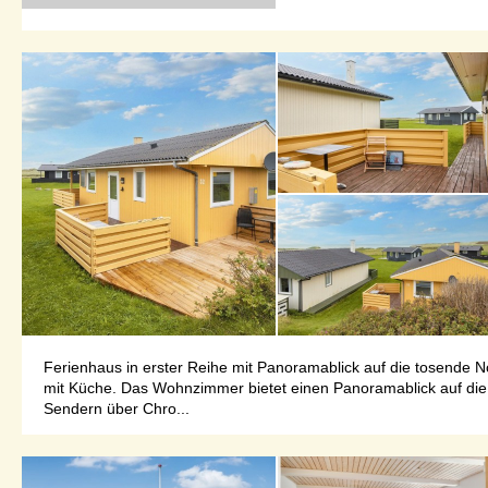
Ferienhaus in erster Reihe mit Panoramablick auf die tosende N
mit Küche. Das Wohnzimmer bietet einen Panoramablick auf die 
Sendern über Chro...