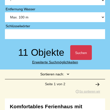
Entfernung Wasser
Schlüsselwörter
11 Objekte
Suchen
Erweiterte Suchmöglichkeiten
Sortieren nach:
Seite 1 von 2
So sortieren wir
Komfortables Ferienhaus mit