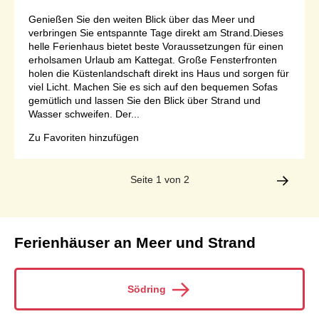
Genießen Sie den weiten Blick über das Meer und
verbringen Sie entspannte Tage direkt am Strand.Dieses
helle Ferienhaus bietet beste Voraussetzungen für einen
erholsamen Urlaub am Kattegat. Große Fensterfronten
holen die Küstenlandschaft direkt ins Haus und sorgen für
viel Licht. Machen Sie es sich auf den bequemen Sofas
gemütlich und lassen Sie den Blick über Strand und
Wasser schweifen. Der...
Zu Favoriten hinzufügen
Seite 1 von 2
Ferienhäuser an Meer und Strand
Södring