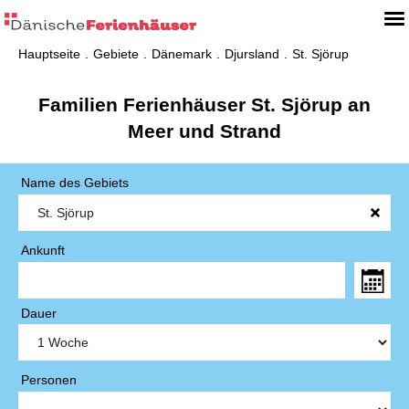
Hauptseite
Gebiete
Dänemark
Djursland
St. Sjörup
Familien Ferienhäuser St. Sjörup an
Meer und Strand
Name des Gebiets
Ankunft
Dauer
Personen