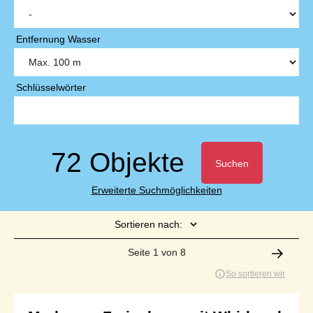
Entfernung Wasser
Schlüsselwörter
72 Objekte
Suchen
Erweiterte Suchmöglichkeiten
Sortieren nach:
Seite 1 von 8
So sortieren wir