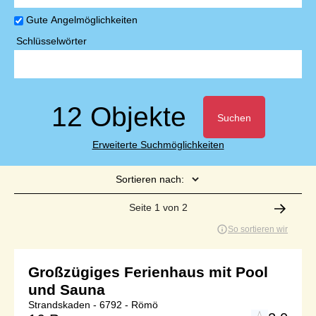
Gute Angelmöglichkeiten
Schlüsselwörter
12 Objekte
Suchen
Erweiterte Suchmöglichkeiten
Sortieren nach:
Seite 1 von 2
So sortieren wir
Großzügiges Ferienhaus mit Pool
und Sauna
Strandskaden - 6792 - Römö