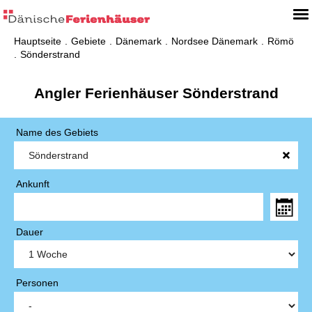
Hauptseite
Gebiete
Dänemark
Nordsee Dänemark
Römö
Sönderstrand
Angler Ferienhäuser Sönderstrand
Name des Gebiets
Ankunft
Dauer
Personen