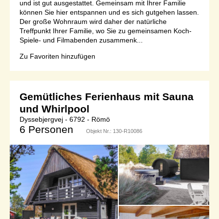
und ist gut ausgestattet. Gemeinsam mit Ihrer Familie
können Sie hier entspannen und es sich gutgehen lassen.
Der große Wohnraum wird daher der natürliche
Treffpunkt Ihrer Familie, wo Sie zu gemeinsamen Koch-
Spiele- und Filmabenden zusammenk...
Zu Favoriten hinzufügen
Gemütliches Ferienhaus mit Sauna
und Whirlpool
Dyssebjergvej - 6792 - Römö
6 Personen
Objekt Nr.:
130-R10086