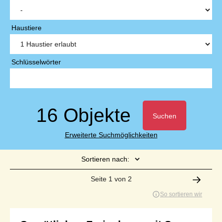
Haustiere
Schlüsselwörter
16 Objekte
Suchen
Erweiterte Suchmöglichkeiten
Sortieren nach:
Seite 1 von 2
So sortieren wir