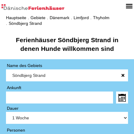
Hauptseite
Gebiete
Dänemark
Limfjord
Thyholm
Söndbjerg Strand
Ferienhäuser Söndbjerg Strand in
denen Hunde willkommen sind
Name des Gebiets
Ankunft
Dauer
Personen