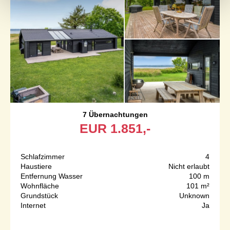
7 Übernachtungen
EUR
1.851,-
Schlafzimmer
4
Haustiere
Nicht erlaubt
Entfernung Wasser
100 m
Wohnfläche
101 m²
Grundstück
Unknown
Internet
Ja