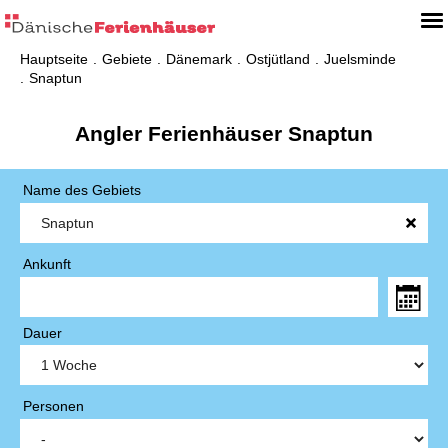
Hauptseite
Gebiete
Dänemark
Ostjütland
Juelsminde
Snaptun
Angler Ferienhäuser Snaptun
Name des Gebiets
Ankunft
Dauer
Personen