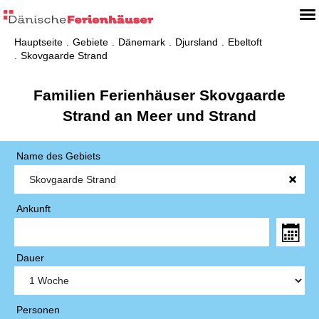
Hauptseite
Gebiete
Dänemark
Djursland
Ebeltoft
Skovgaarde Strand
Familien Ferienhäuser Skovgaarde
Strand an Meer und Strand
Name des Gebiets
Ankunft
Dauer
Personen