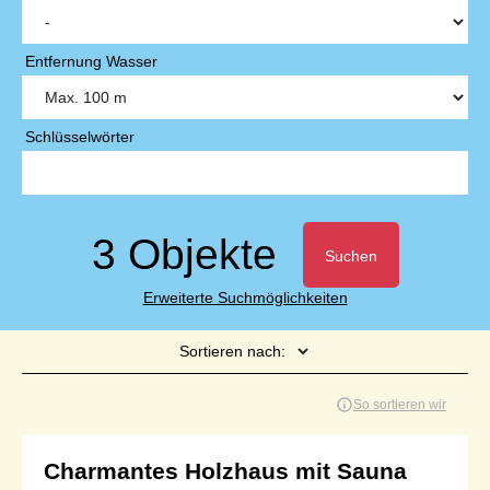
Entfernung Wasser
Schlüsselwörter
3 Objekte
Suchen
Erweiterte Suchmöglichkeiten
Sortieren nach:
Seite 1 von 1
So sortieren wir
Charmantes Holzhaus mit Sauna