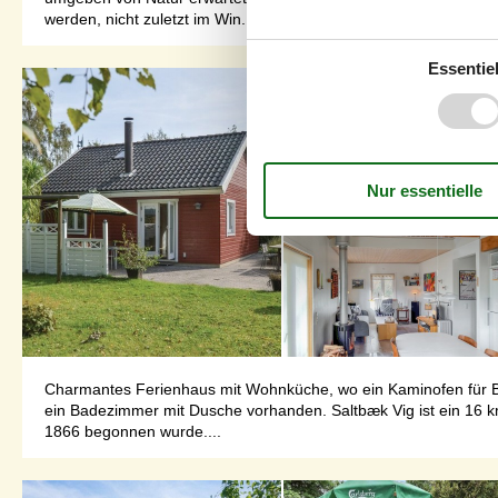
werden, nicht zuletzt im Win...
Essentiel
Charmantes Ferienhaus mit Wohnküche, wo ein Kaminofen für Be
ein Badezimmer mit Dusche vorhanden. Saltbæk Vig ist ein 16 k
1866 begonnen wurde....