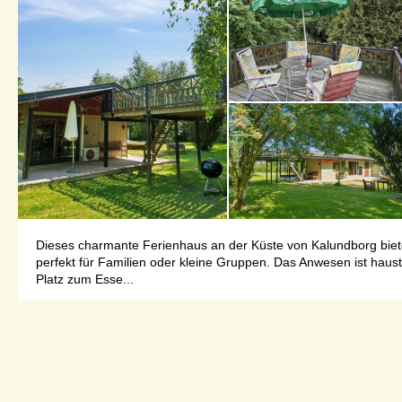
Dieses charmante Ferienhaus an der Küste von Kalundborg biete
perfekt für Familien oder kleine Gruppen. Das Anwesen ist haust
Platz zum Esse...