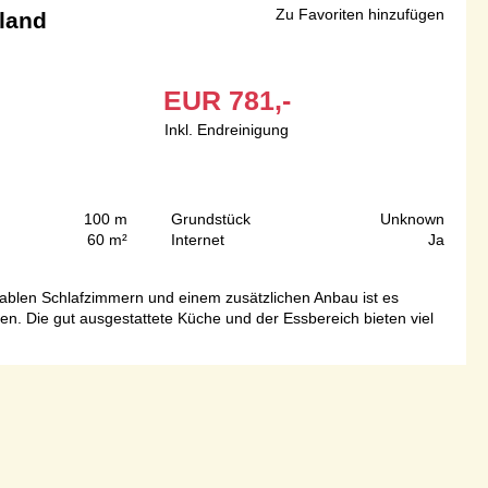
Zu Favoriten hinzufügen
aland
EUR
781,-
Inkl. Endreinigung
100 m
Grundstück
Unknown
60 m²
Internet
Ja
tablen Schlafzimmern und einem zusätzlichen Anbau ist es
en. Die gut ausgestattete Küche und der Essbereich bieten viel