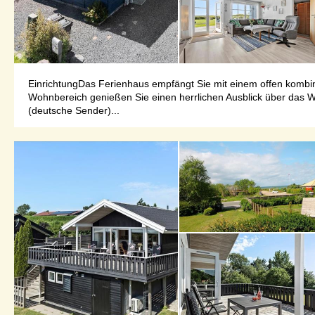
EinrichtungDas Ferienhaus empfängt Sie mit einem offen kombi
Wohnbereich genießen Sie einen herrlichen Ausblick über das 
(deutsche Sender)...