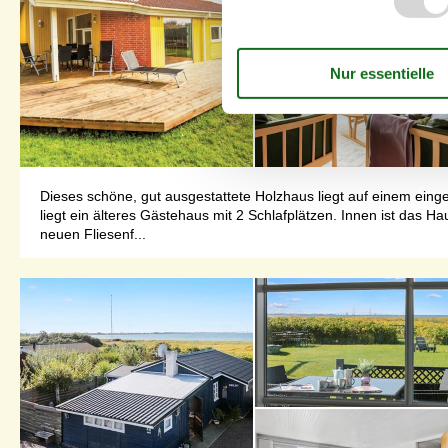
Dieses schöne, gut ausgestattete Holzhaus liegt auf einem ei
liegt ein älteres Gästehaus mit 2 Schlafplätzen. Innen ist das
neuen Fliesenf...