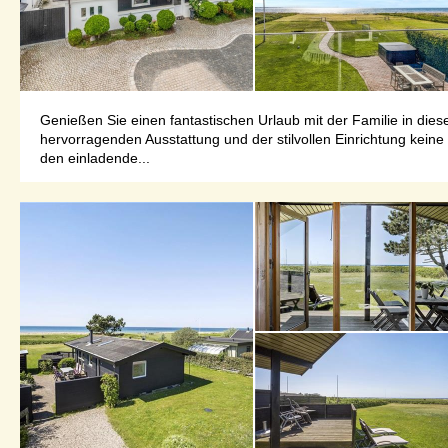
Genießen Sie einen fantastischen Urlaub mit der Familie in die
hervorragenden Ausstattung und der stilvollen Einrichtung kein
den einladende...