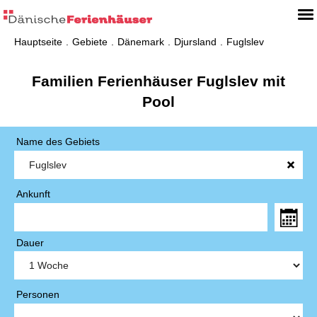
Hauptseite
Gebiete
Dänemark
Djursland
Fuglslev
Familien Ferienhäuser Fuglslev mit
Pool
Name des Gebiets
Ankunft
Dauer
Personen