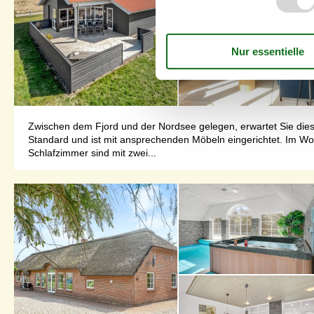
Zwischen dem Fjord und der Nordsee gelegen, erwartet Sie dies
Standard und ist mit ansprechenden Möbeln eingerichtet. Im W
Schlafzimmer sind mit zwei...