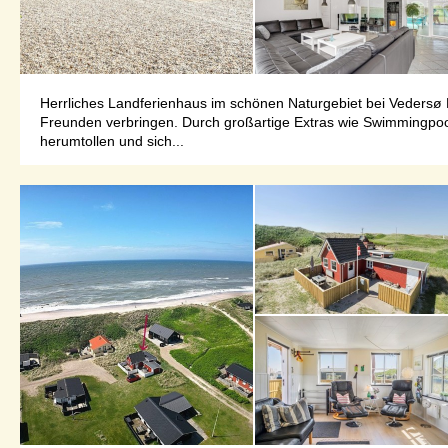
Herrliches Landferienhaus im schönen Naturgebiet bei Vedersø 
Freunden verbringen. Durch großartige Extras wie Swimmingpool
herumtollen und sich...