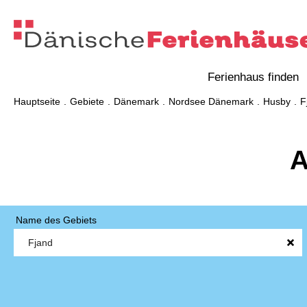
Ferienhaus finden
Hauptseite
Gebiete
Dänemark
Nordsee Dänemark
Husby
F
A
Name des Gebiets