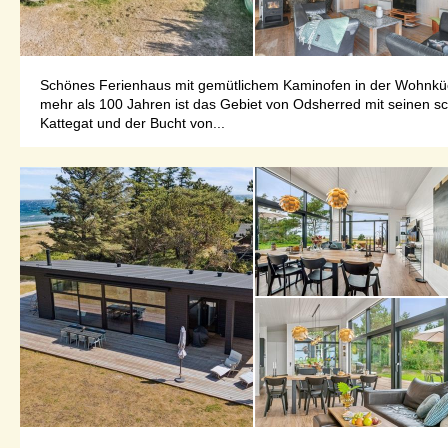
Schönes Ferienhaus mit gemütlichem Kaminofen in der Wohnküc
mehr als 100 Jahren ist das Gebiet von Odsherred mit seinen 
Kattegat und der Bucht von...