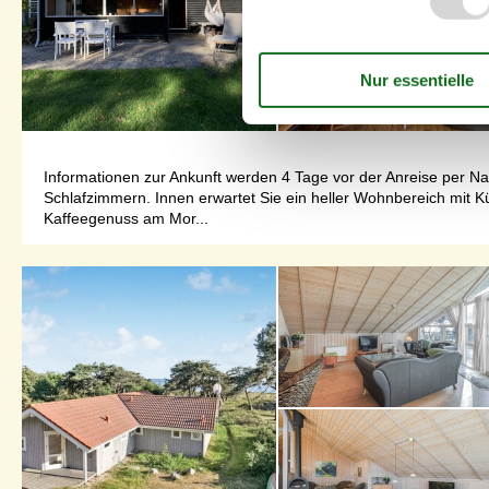
Informationen zur Ankunft werden 4 Tage vor der Anreise per Na
Schlafzimmern. Innen erwartet Sie ein heller Wohnbereich mit 
Kaffeegenuss am Mor...