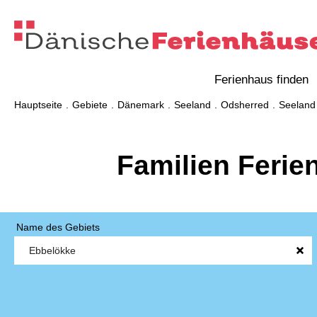
Ferienhaus finden
Hauptseite
Gebiete
Dänemark
Seeland
Odsherred
Seeland
Familien Ferie
Name des Gebiets