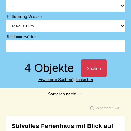
Entfernung Wasser
Schlüsselwörter
4 Objekte
Suchen
Erweiterte Suchmöglichkeiten
Sortieren nach:
Seite 1 von 1
So sortieren wir
Stilvolles Ferienhaus mit Blick auf