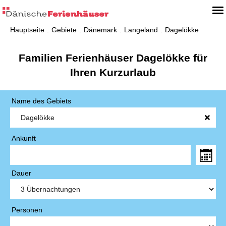
Hauptseite
Gebiete
Dänemark
Langeland
Dagelökke
Familien Ferienhäuser Dagelökke für
Ihren Kurzurlaub
Name des Gebiets
Ankunft
Dauer
Personen