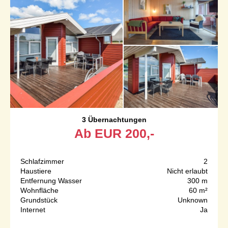
3 Übernachtungen
Ab
EUR
200,-
Schlafzimmer
2
Haustiere
Nicht erlaubt
Entfernung Wasser
300 m
Wohnfläche
60 m²
Grundstück
Unknown
Internet
Ja