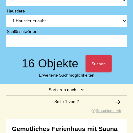
Haustiere
Schlüsselwörter
16 Objekte
Suchen
Erweiterte Suchmöglichkeiten
Sortieren nach:
Seite 1 von 2
So sortieren wir
Gemütliches Ferienhaus mit Sauna