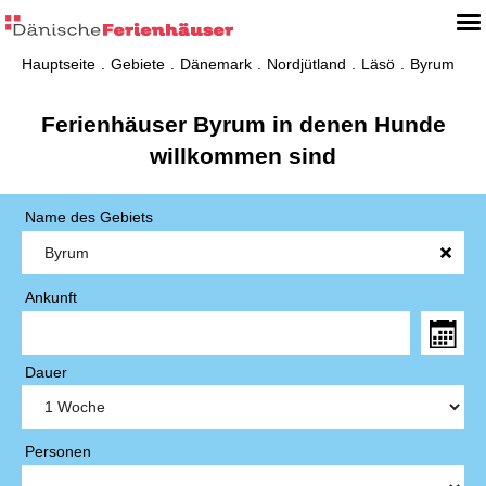
Hauptseite
Gebiete
Dänemark
Nordjütland
Läsö
Byrum
Ferienhäuser Byrum in denen Hunde
willkommen sind
Name des Gebiets
Ankunft
Dauer
Personen