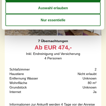
7 Übernachtungen
Ab
EUR
474,-
Inkl. Endreinigung und Versicherung
4
Personen
Schlafzimmer
2
Haustiere
Nicht erlaubt
Entfernung Wasser
Unknown
Wohnfläche
80 m²
Grundstück
Unknown
Internet
Ja
Informationen zur Ankunft werden 4 Tage vor der Anreise