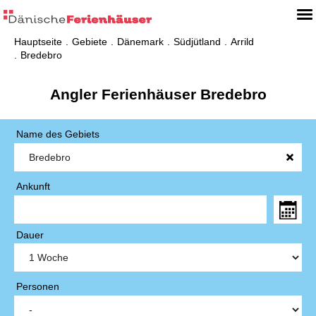
Hauptseite
Gebiete
Dänemark
Südjütland
Arrild
Bredebro
Angler Ferienhäuser Bredebro
Name des Gebiets
Ankunft
Dauer
Personen