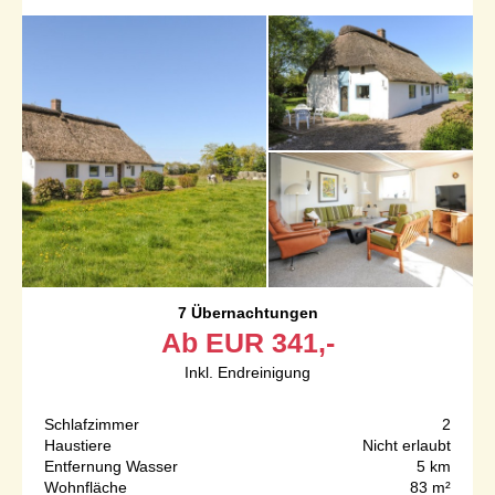
7 Übernachtungen
Ab
EUR
341,-
Inkl. Endreinigung
Schlafzimmer
2
Haustiere
Nicht erlaubt
Entfernung Wasser
5 km
Wohnfläche
83 m²