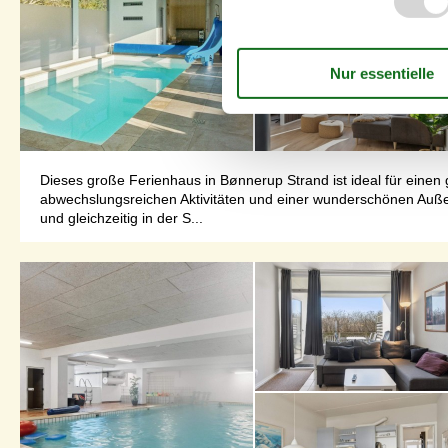
Dieses große Ferienhaus in Bønnerup Strand ist ideal für eine
abwechslungsreichen Aktivitäten und einer wunderschönen Auße
und gleichzeitig in der S...