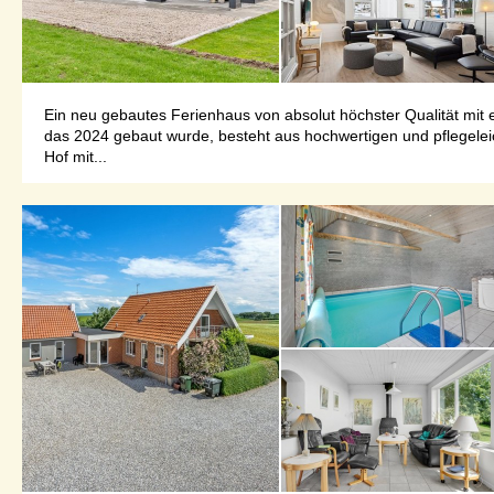
Ein neu gebautes Ferienhaus von absolut höchster Qualität mit 
das 2024 gebaut wurde, besteht aus hochwertigen und pflegeleich
Hof mit...