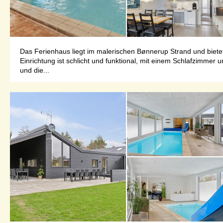
Das Ferienhaus liegt im malerischen Bønnerup Strand und bietet
Einrichtung ist schlicht und funktional, mit einem Schlafzimmer
und die...